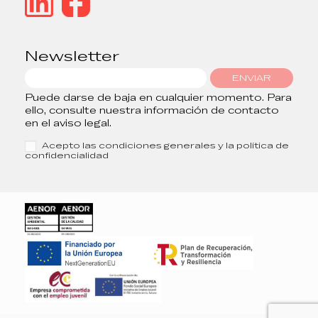
Newsletter
ENVIAR
Puede darse de baja en cualquier momento. Para
ello, consulte nuestra información de contacto
en el aviso legal.
Acepto las condiciones generales y la política de
confidencialidad