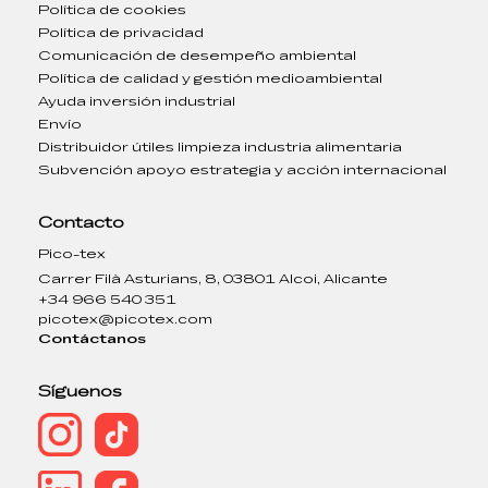
Política de cookies
Política de privacidad
Comunicación de desempeño ambiental
Política de calidad y gestión medioambiental
Ayuda inversión industrial
Envío
Distribuidor útiles limpieza industria alimentaria
Subvención apoyo estrategia y acción internacional
Contacto
Pico-tex
Carrer Filà Asturians, 8, 03801 Alcoi, Alicante
+34 966 540 351
picotex@picotex.com
Contáctanos
Síguenos