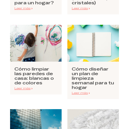
para un hogar?
cristales)
Leer más
Leer más
Cómo limpiar
Cómo diseñar
las paredes de
un plan de
casa: blancas o
limpieza
de colores
semanal para tu
hogar
Leer más
Leer más