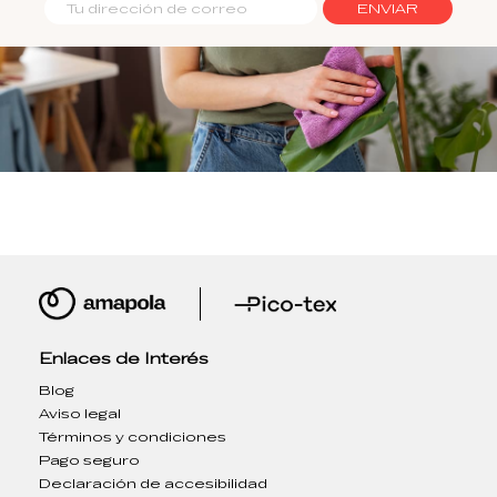
ENVIAR
Enlaces de Interés
Blog
Aviso legal
Términos y condiciones
Pago seguro
Declaración de accesibilidad