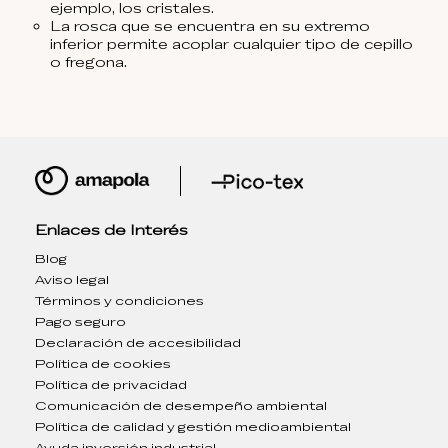
ejemplo, los cristales.
La rosca que se encuentra en su extremo
inferior permite acoplar cualquier tipo de cepillo
o fregona.
Enlaces de Interés
Blog
Aviso legal
Términos y condiciones
Pago seguro
Declaración de accesibilidad
Política de cookies
Política de privacidad
Comunicación de desempeño ambiental
Política de calidad y gestión medioambiental
Ayuda inversión industrial