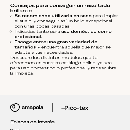
Consejos para conseguir un resultado
brillante
Se recomienda utilizarla en seco
para limpiar
el suelo, y conseguir así un brillo excepcional
con unas pocas pasadas.
Indicadas tanto para
uso doméstico como
profesional
.
Escoge entre una gran variedad de
tamaños
, y encuentra aquella que mejor se
adapte a tus necesidades.
Descubre los distintos modelos que te
ofrecemos en nuestro catálogo online, ya sea
para uso doméstico o profesional, y redescubre
la limpieza.
Enlaces de Interés