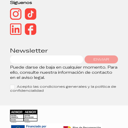
Síguenos
Newsletter
ENVIAR
Puede darse de baja en cualquier momento. Para
ello, consulte nuestra información de contacto
en el aviso legal.
Acepto las condiciones generales y la política de
confidencialidad