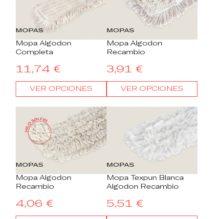
MOPAS
MOPAS
Mopa Algodon
Mopa Algodon
Completa
Recambio
11,74 €
3,91 €
VER OPCIONES
VER OPCIONES
MOPAS
MOPAS
Mopa Algodon
Mopa Texpun Blanca
Recambio
Algodon Recambio
4,06 €
5,51 €