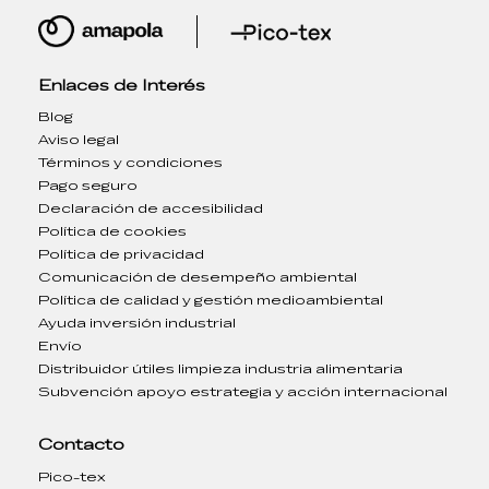
Enlaces de Interés
Blog
Aviso legal
Términos y condiciones
Pago seguro
Declaración de accesibilidad
Política de cookies
Política de privacidad
Comunicación de desempeño ambiental
Política de calidad y gestión medioambiental
Ayuda inversión industrial
Envío
Distribuidor útiles limpieza industria alimentaria
Subvención apoyo estrategia y acción internacional
Contacto
Pico-tex