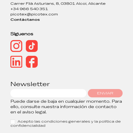
Carrer Filà Asturians, 8, 03801 Alcoi, Alicante
+34 966 540 351
picotex@picotex.com
Contáctanos
Síguenos
Newsletter
ENVIAR
Puede darse de baja en cualquier momento. Para
ello, consulte nuestra información de contacto
en el aviso legal.
Acepto las condiciones generales y la política de
confidencialidad