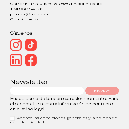
Carrer Filà Asturians, 8, 03801 Alcoi, Alicante
+34 966 540 351
picotex@picotex.com
Contáctanos
Síguenos
Newsletter
ENVIAR
Puede darse de baja en cualquier momento. Para
ello, consulte nuestra información de contacto
en el aviso legal.
Acepto las condiciones generales y la política de
confidencialidad