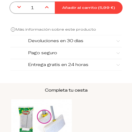
Añadir al carrito (
5,99 €
)
Más información sobre este producto
Devoluciones en 30 días
Pago seguro
Entrega gratis en 24 horas
Completa tu cesta