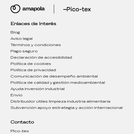
Enlaces de Interés
Blog
Aviso legal
Términos y condiciones
Pago seguro
Declaración de accesibilidad
Política de cookies
Política de privacidad
Comunicación de desempeño ambiental
Política de calidad y gestión medioambiental
Ayuda inversión industrial
Envío
Distribuidor útiles limpieza industria alimentaria
Subvención apoyo estrategia y acción internacional
Contacto
Pico-tex