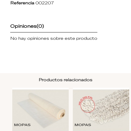
Referencia
002207
Opiniones
(0)
No hay opiniones sobre este producto
Productos relacionados
MOPAS
MOPAS