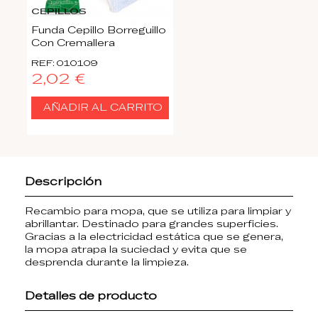
CEPILLOS
Funda Cepillo Borreguillo
Con Cremallera
REF: 010109
2,02 €
AÑADIR AL CARRITO
Descripción
Recambio para mopa, que se utiliza para limpiar y
abrillantar. Destinado para grandes superficies.
Gracias a la electricidad estática que se genera,
la mopa atrapa la suciedad y evita que se
desprenda durante la limpieza.
Detalles de producto