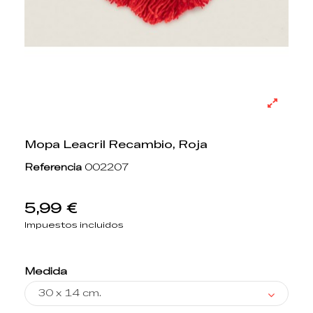
Mopa Leacril Recambio, Roja
Referencia
002207
5,99 €
Impuestos incluidos
Medida