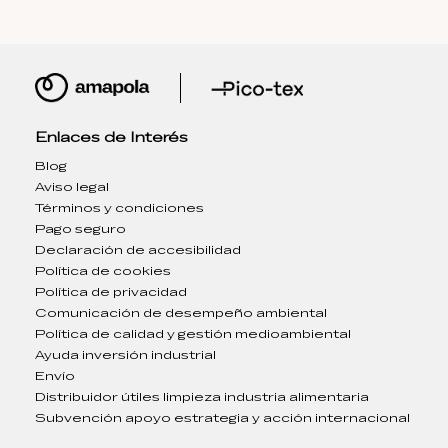
Enlaces de Interés
Blog
Aviso legal
Términos y condiciones
Pago seguro
Declaración de accesibilidad
Política de cookies
Política de privacidad
Comunicación de desempeño ambiental
Política de calidad y gestión medioambiental
Ayuda inversión industrial
Envío
Distribuidor útiles limpieza industria alimentaria
Subvención apoyo estrategia y acción internacional