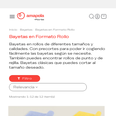
Pasarela de pago segura
Inicio
Bayetas
Bayetas en Formato Rollo
Bayetas en Formato Rollo
Bayetas en rollos de diferentes tamaños y
calidades. Con precortes para poder ir cogiendo
fácilmente las bayetas según se necesite.
También puedes encontrar rollos de punto y de
rejilla. Bayetas clásicas que puedes cortar al
tamaño deseado.
Filtro
Relevancia
Mostrando 1-12 de 12 item(s)