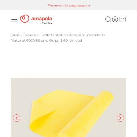
Pasarela de pago segura
Inicio
Bayetas
Rollo Sintético Amarillo Precortado
Natural 400X36 cm. Galga 140, Unidad