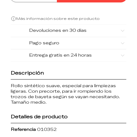
Más información sobre este producto
Devoluciones en 30 días
Pago seguro
Entrega gratis en 24 horas
Descripción
Rollo sintético suave, especial para limpiezas
ligeras. Con precorte, para ir rompiendo los
trozos de bayeta según se vayan necesitando.
Tamaño medio.
Detalles de producto
Referencia
010352