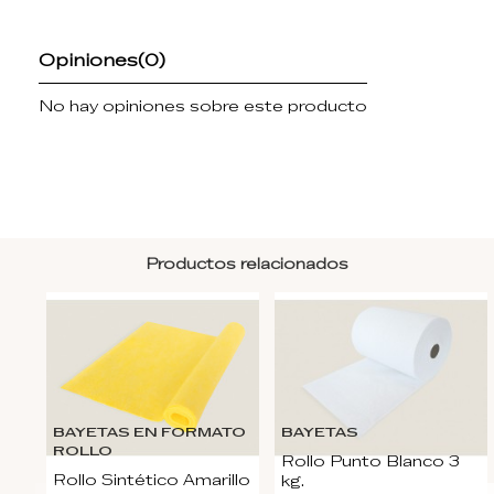
Opiniones
(0)
No hay opiniones sobre este producto
Productos relacionados
BAYETAS EN FORMATO
BAYETAS
ROLLO
Rollo Punto Blanco 3
Rollo Sintético Amarillo
kg.