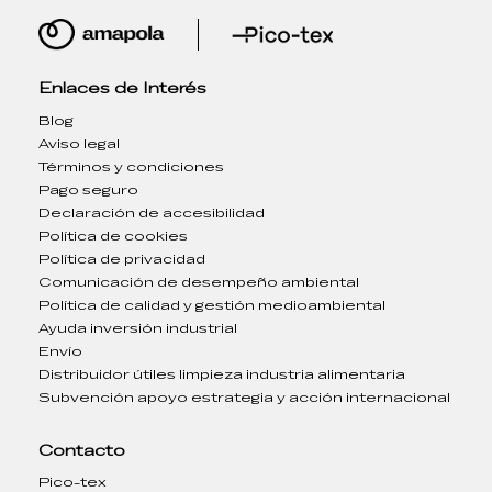
Enlaces de Interés
Blog
Aviso legal
Términos y condiciones
Pago seguro
Declaración de accesibilidad
Política de cookies
Política de privacidad
Comunicación de desempeño ambiental
Política de calidad y gestión medioambiental
Ayuda inversión industrial
Envío
Distribuidor útiles limpieza industria alimentaria
Subvención apoyo estrategia y acción internacional
Contacto
Pico-tex