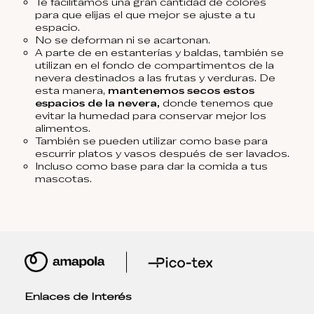
Te facilitamos una gran cantidad de colores
para que elijas el que mejor se ajuste a tu
espacio.
No se deforman ni se acartonan.
A parte de en estanterías y baldas, también se
utilizan en el fondo de compartimentos de la
nevera destinados a las frutas y verduras. De
esta manera,
mantenemos secos estos
espacios de la nevera,
donde tenemos que
evitar la humedad para conservar mejor los
alimentos.
También se pueden utilizar como base para
escurrir platos y vasos después de ser lavados.
Incluso como base para dar la comida a tus
mascotas.
Enlaces de Interés