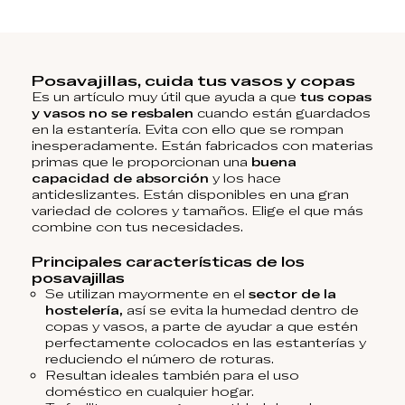
Posavajillas, cuida tus vasos y copas
Es un artículo muy útil que ayuda a que
tus copas
y vasos no se resbalen
cuando están guardados
en la estantería. Evita con ello que se rompan
inesperadamente. Están fabricados con materias
primas que le proporcionan una
buena
capacidad de absorción
y los hace
antideslizantes. Están disponibles en una gran
variedad de colores y tamaños. Elige el que más
combine con tus necesidades.
Principales características de los
posavajillas
Se utilizan mayormente en el
sector de la
hostelería,
así se evita la humedad dentro de
copas y vasos, a parte de ayudar a que estén
perfectamente colocados en las estanterías y
reduciendo el número de roturas.
Resultan ideales también para el uso
doméstico en cualquier hogar.