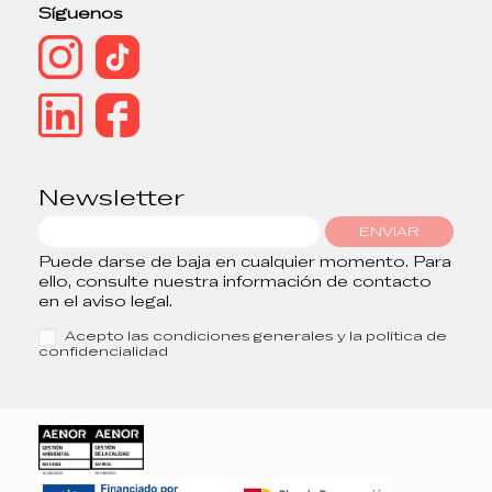
Síguenos
Newsletter
ENVIAR
Puede darse de baja en cualquier momento. Para
ello, consulte nuestra información de contacto
en el aviso legal.
Acepto las condiciones generales y la política de
confidencialidad