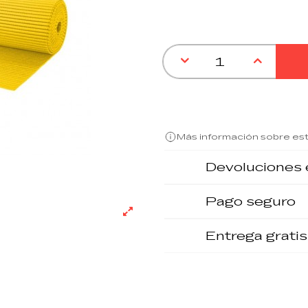
Más información sobre es
Devoluciones 
Pago seguro
Entrega gratis