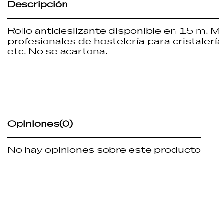
Descripción
Rollo antideslizante disponible en 15 m. M
profesionales de hostelería para cristalería
etc. No se acartona.
Opiniones
(0)
No hay opiniones sobre este producto