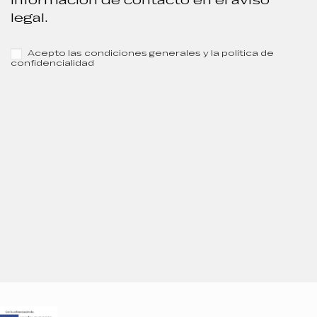
legal.
Acepto las condiciones generales y la política de
confidencialidad