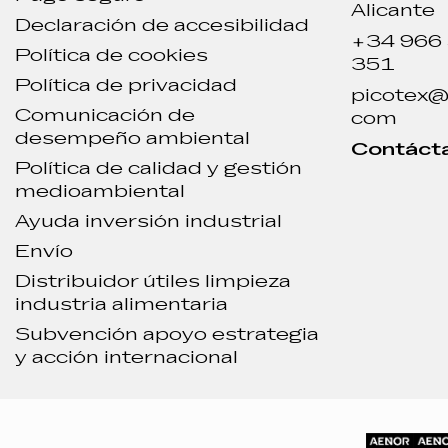
Alicante
Declaración de accesibilidad
+34 966
Política de cookies
351
Política de privacidad
picotex@
Comunicación de
com
desempeño ambiental
Contáct
Política de calidad y gestión
medioambiental
Ayuda inversión industrial
Envío
Distribuidor útiles limpieza
industria alimentaria
Subvención apoyo estrategia
y acción internacional