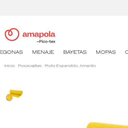
EGONAS
MENAJE
BAYETAS
MOPAS
Inicio
Posavajillas
Rollo Expandido, Amarillo