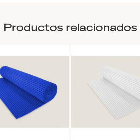
Productos relacionados