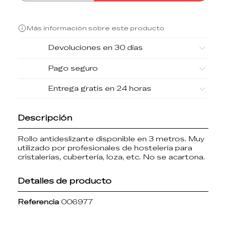
Más información sobre este producto
Devoluciones en 30 días
Pago seguro
Entrega gratis en 24 horas
Descripción
Rollo antideslizante disponible en 3 metros. Muy
utilizado por profesionales de hostelería para
cristalerías, cubertería, loza, etc. No se acartona.
Detalles de producto
Referencia
006977