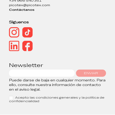
+34 966 540 351
picotex@picotex.com
Contáctanos
Síguenos
Newsletter
ENVIAR
Puede darse de baja en cualquier momento. Para
ello, consulte nuestra información de contacto
en el aviso legal.
Acepto las condiciones generales y la política de
confidencialidad