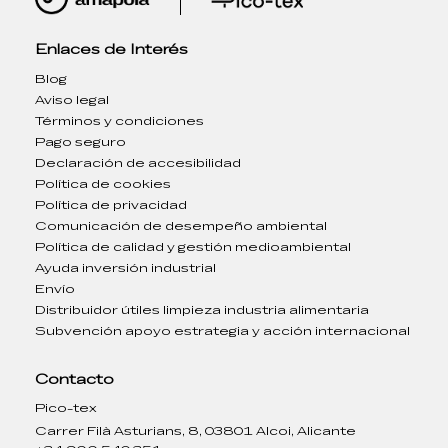
Enlaces de Interés
Blog
Aviso legal
Términos y condiciones
Pago seguro
Declaración de accesibilidad
Política de cookies
Política de privacidad
Comunicación de desempeño ambiental
Política de calidad y gestión medioambiental
Ayuda inversión industrial
Envío
Distribuidor útiles limpieza industria alimentaria
Subvención apoyo estrategia y acción internacional
Contacto
Pico-tex
Carrer Filà Asturians, 8, 03801 Alcoi, Alicante