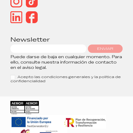
Newsletter
ENVIAR
Puede darse de baja en cualquier momento. Para
ello, consulte nuestra información de contacto
en el aviso legal.
Acepto las condiciones generales y la política de
confidencialidad