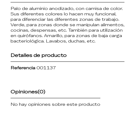
Palo de aluminio anodizado, con camisa de color.
Sus diferentes colores lo hacen muy funcional,
para diferenciar las diferentes zonas de trabajo.
Verde, para zonas donde se manipulan alimentos,
cocinas, despensas, etc. También para utilización
en quirófanos. Amarillo, para zonas de baja carga
bacteriológica. Lavabos, duchas, etc.
Detalles de producto
Referencia
001137
Opiniones
(0)
No hay opiniones sobre este producto