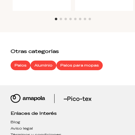
Otras categorías
Palos
Aluminio
Palos para mopas
Enlaces de Interés
Blog
Aviso legal
Términos y condiciones