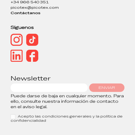
+34 966 540 351
picotex@picotex.com
Contáctanos
Síguenos
Newsletter
ENVIAR
Puede darse de baja en cualquier momento. Para
ello, consulte nuestra información de contacto
en el aviso legal.
Acepto las condiciones generales y la política de
confidencialidad