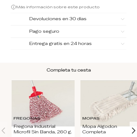
Más información sobre este producto
Devoluciones en 30 días
Pago seguro
Entrega gratis en 24 horas
Completa tu cesta
FREGONAS
MOPAS
Fregona Industrial
Mopa Algodon
Microfil Sin Banda, 260 g.
Completa