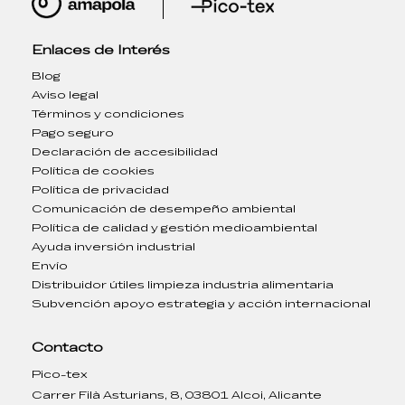
Enlaces de Interés
Blog
Aviso legal
Términos y condiciones
Pago seguro
Declaración de accesibilidad
Política de cookies
Política de privacidad
Comunicación de desempeño ambiental
Política de calidad y gestión medioambiental
Ayuda inversión industrial
Envío
Distribuidor útiles limpieza industria alimentaria
Subvención apoyo estrategia y acción internacional
Contacto
Pico-tex
Carrer Filà Asturians, 8, 03801 Alcoi, Alicante