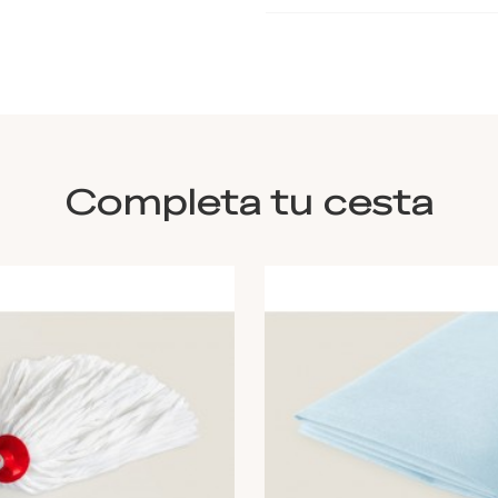
Completa tu cesta