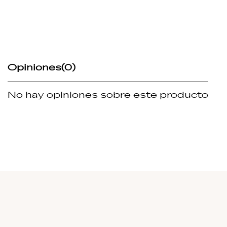
Opiniones
(0)
No hay opiniones sobre este producto