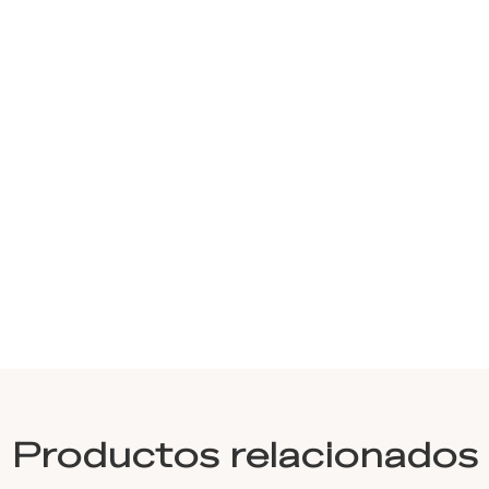
Productos relacionados