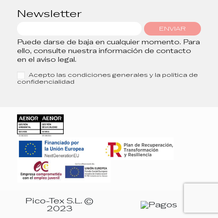
Newsletter
ENVIAR
Puede darse de baja en cualquier momento. Para
ello, consulte nuestra información de contacto
en el aviso legal.
Acepto las condiciones generales y la política de
confidencialidad
Pico-Tex S.L. ©
2023