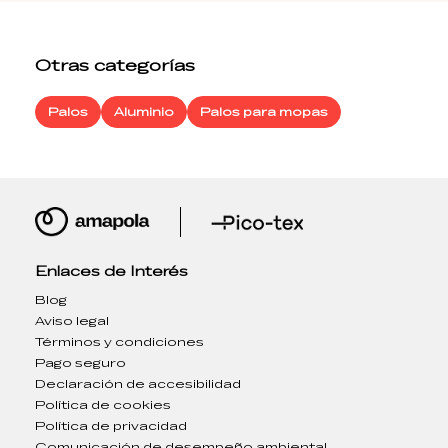
Otras categorías
Palos
Aluminio
Palos para mopas
Enlaces de Interés
Blog
Aviso legal
Términos y condiciones
Pago seguro
Declaración de accesibilidad
Política de cookies
Política de privacidad
Comunicación de desempeño ambiental