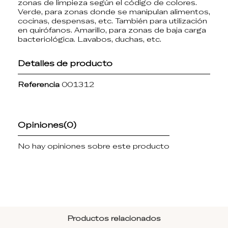
zonas de limpieza según el código de colores.
Verde, para zonas donde se manipulan alimentos,
cocinas, despensas, etc. También para utilización
en quirófanos. Amarillo, para zonas de baja carga
bacteriológica. Lavabos, duchas, etc.
Detalles de producto
Referencia
001312
Opiniones
(0)
No hay opiniones sobre este producto
Productos relacionados