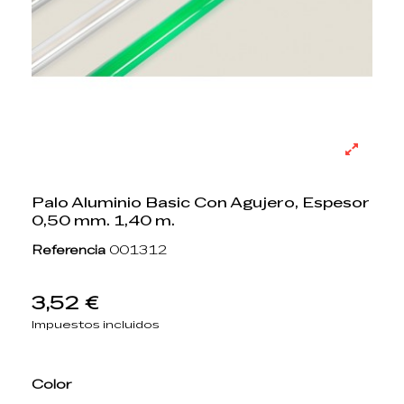
Palo Aluminio Basic Con Agujero, Espesor
0,50 mm. 1,40 m.
Referencia
001312
3,52 €
Impuestos incluidos
Color