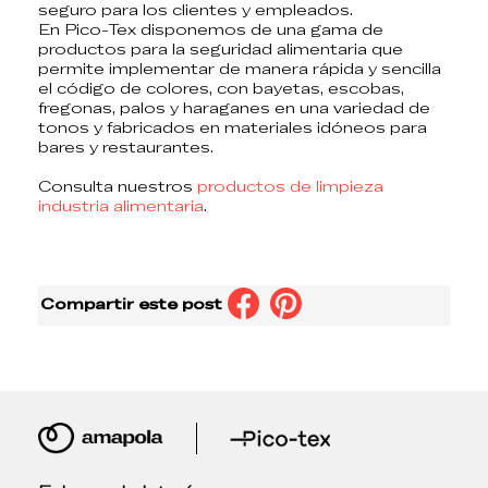
seguro para los clientes y empleados.
En
Pico-Tex
disponemos de una
gama de
productos para la seguridad alimentaria
que
permite implementar de manera rápida y sencilla
el código de colores, con
bayetas, escobas,
fregonas, palos y haraganes
en una variedad de
tonos y fabricados en materiales idóneos para
bares y restaurantes.
Consulta nuestros
productos de limpieza
industria alimentaria
.
Compartir este post