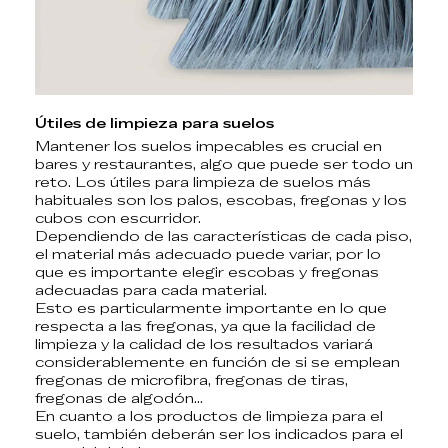
Útiles de limpieza para suelos
Mantener los suelos impecables es crucial en
bares y restaurantes, algo que puede ser todo un
reto. Los útiles para limpieza de suelos más
habituales son los
palos, escobas, fregonas y los
cubos con escurridor
.
Dependiendo de las características de cada piso,
el material más adecuado puede variar, por lo
que es importante elegir
escobas y fregonas
adecuadas para cada material.
Esto es particularmente importante en lo que
respecta a las fregonas, ya que la facilidad de
limpieza y la calidad de los resultados variará
considerablemente en función de si se emplean
fregonas de microfibra, fregonas de tiras,
fregonas de algodón
…
En cuanto a los
productos de limpieza para el
suelo
, también deberán ser los indicados para el