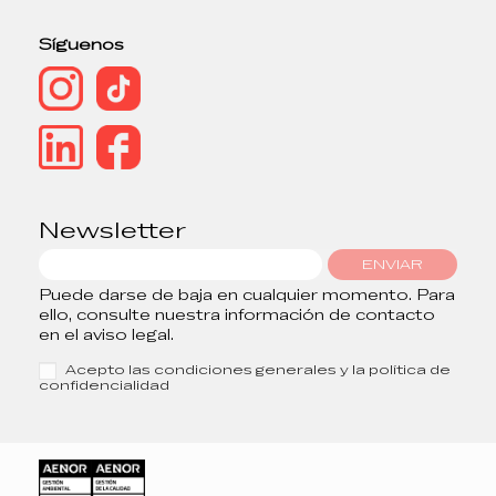
Síguenos
Newsletter
ENVIAR
Puede darse de baja en cualquier momento. Para
ello, consulte nuestra información de contacto
en el aviso legal.
Acepto las condiciones generales y la política de
confidencialidad