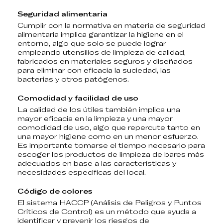
Seguridad alimentaria
Cumplir con la
normativa en materia de seguridad
alimentaria
implica garantizar la higiene en el
entorno, algo que solo se puede lograr
empleando utensilios de limpieza de calidad,
fabricados en materiales seguros y diseñados
para eliminar con eficacia la suciedad, las
bacterias y otros patógenos.
Comodidad y facilidad de uso
La calidad de los útiles también implica una
mayor eficacia en la limpieza y una mayor
comodidad de uso
, algo que repercute tanto en
una mayor higiene como en un menor esfuerzo.
Es importante tomarse el tiempo necesario para
escoger los
productos de limpieza de bares
más
adecuados en base a las características y
necesidades específicas del local.
Código de colores
El sistema HACCP (Análisis de Peligros y Puntos
Críticos de Control) es un
método que ayuda a
identificar y prevenir los riesgos de