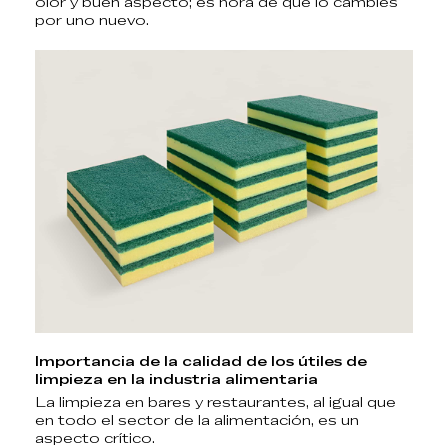
olor y buen aspecto; es hora de que lo cambies
por uno nuevo
.
Importancia de la calidad de los útiles de
limpieza en la industria alimentaria
La limpieza en bares y restaurantes, al igual que
en todo el sector de la alimentación, es un
aspecto crítico.