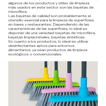
algunos de los productos y útiles de limpieza
más usados en este sector son las bayetas de
microfibra.
Las
bayetas de calidad
son probablemente el
utensilio esencial para la limpieza de superficies
en bares y restaurantes. Dependiendo de las
características de las superficies, lo ideal es
disponer de una variedad:
bayetas de microfibra,
bayetas limpiacristales, bayetas sintéticas
.
En cuanto a los productos, lo ideal es utilizar
desinfectantes aptos para entornos
alimentarios, ya sean
productos de limpieza
ecológicos
o convencionales.