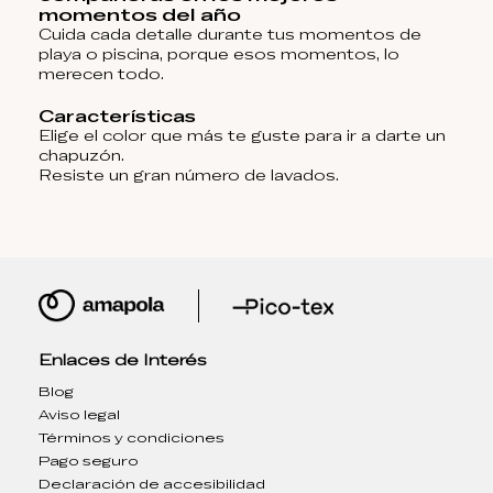
momentos del año
Cuida cada detalle durante tus momentos de
playa o piscina, porque esos momentos, lo
merecen todo.
Características
Elige el color que más te guste para ir a darte un
chapuzón.
Resiste un gran número de lavados.
Enlaces de Interés
Blog
Aviso legal
Términos y condiciones
Pago seguro
Declaración de accesibilidad