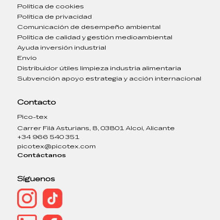
Política de cookies
Política de privacidad
Comunicación de desempeño ambiental
Política de calidad y gestión medioambiental
Ayuda inversión industrial
Envío
Distribuidor útiles limpieza industria alimentaria
Subvención apoyo estrategia y acción internacional
Contacto
Pico-tex
Carrer Filà Asturians, 8, 03801 Alcoi, Alicante
+34 966 540 351
picotex@picotex.com
Contáctanos
Síguenos