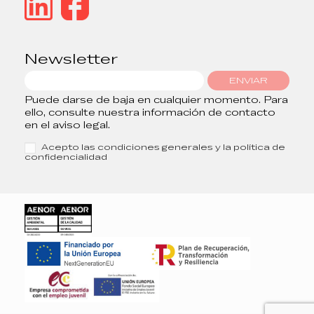
Newsletter
ENVIAR
Puede darse de baja en cualquier momento. Para
ello, consulte nuestra información de contacto
en el aviso legal.
Acepto las condiciones generales y la política de
confidencialidad