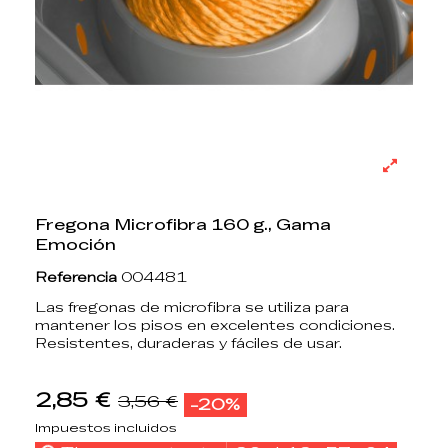
Fregona Microfibra 160 g., Gama
Emoción
Referencia
004481
Las fregonas de microfibra se utiliza para
mantener los pisos en excelentes condiciones.
Resistentes, duraderas y fáciles de usar.
2,85 €
3,56 €
-20%
Impuestos incluidos