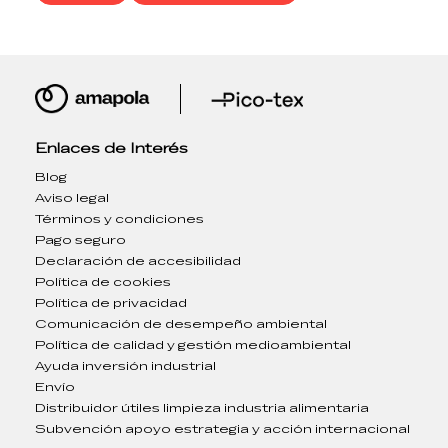
Enlaces de Interés
Blog
Aviso legal
Términos y condiciones
Pago seguro
Declaración de accesibilidad
Política de cookies
Política de privacidad
Comunicación de desempeño ambiental
Política de calidad y gestión medioambiental
Ayuda inversión industrial
Envío
Distribuidor útiles limpieza industria alimentaria
Subvención apoyo estrategia y acción internacional