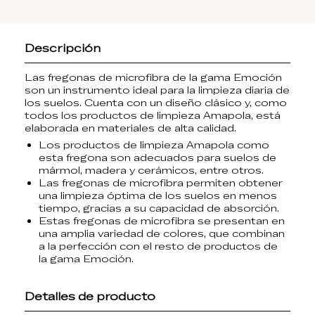
Descripción
Las
fregonas de microfibra de la gama Emoción
son un instrumento ideal para la limpieza diaria de
los suelos. Cuenta con un diseño clásico y, como
todos los
productos de limpieza Amapola
, está
elaborada en materiales de alta calidad.
Los
productos de limpieza Amapola
como
esta fregona son adecuados para suelos de
mármol, madera y cerámicos, entre otros.
Las
fregonas de microfibra
permiten obtener
una limpieza óptima de los suelos en menos
tiempo, gracias a su capacidad de absorción.
Estas
fregonas de microfibra
se presentan en
una amplia variedad de colores, que combinan
a la perfección con el resto de productos de
la
gama Emoción
.
Detalles de producto