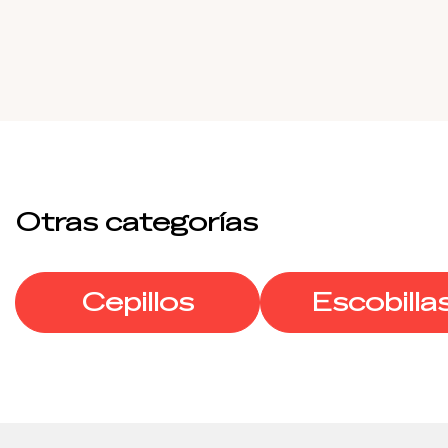
Otras categorías
Cepillos
Escobilla