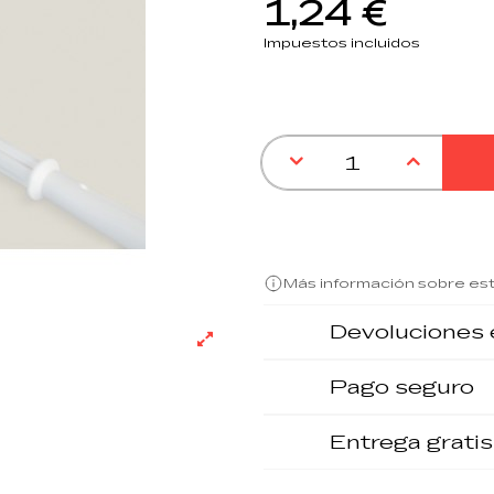
1,24 €
Impuestos incluidos
Más información sobre es
Devoluciones 
Pago seguro
Entrega gratis