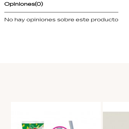
Opiniones
(0)
No hay opiniones sobre este producto