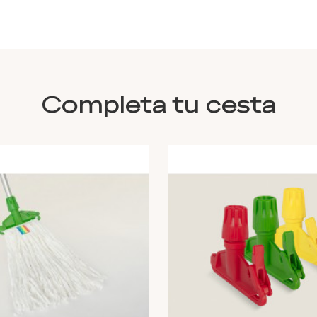
Completa tu cesta