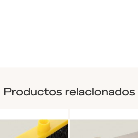
Productos relacionados