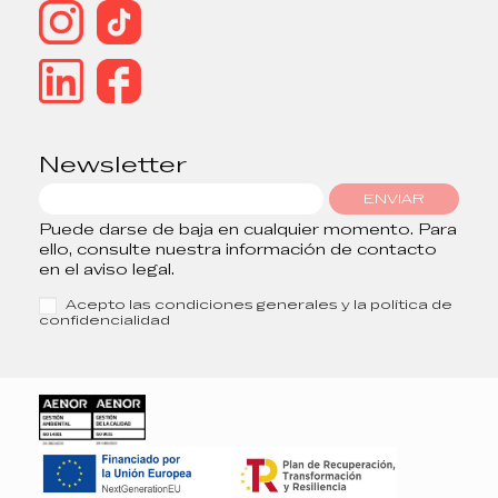
Newsletter
ENVIAR
Puede darse de baja en cualquier momento. Para
ello, consulte nuestra información de contacto
en el aviso legal.
Acepto las condiciones generales y la política de
confidencialidad