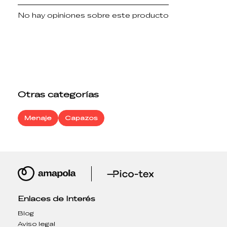
No hay opiniones sobre este producto
Otras categorías
Menaje
Capazos
Enlaces de Interés
Blog
Aviso legal