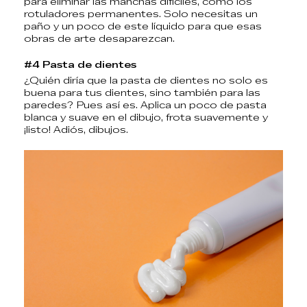
para eliminar las manchas difíciles, como los
rotuladores permanentes. Solo necesitas un
paño y un poco de este líquido para que esas
obras de arte desaparezcan.
#4 Pasta de dientes
¿Quién diría que la pasta de dientes no solo es
buena para tus dientes, sino también para las
paredes? Pues así es. Aplica un poco de pasta
blanca y suave en el dibujo, frota suavemente y
¡listo! Adiós, dibujos.