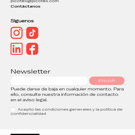
picotex@picotex.com
Contáctanos
Síguenos
Newsletter
ENVIAR
Puede darse de baja en cualquier momento. Para
ello, consulte nuestra información de contacto
en el aviso legal.
Acepto las condiciones generales y la política de
confidencialidad