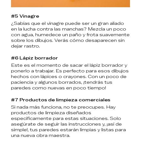
#5 Vinagre
¿Sabías que el vinagre puede ser un gran aliado
en la lucha contra las manchas? Mezcla un poco
con agua, humedece un paño y frota suavemente
sobre los dibujos. Verás cómo desaparecen sin
dejar rastro.
#6 Lápiz borrador
Este es el momento de sacar el lápiz borrador y
ponerlo a trabajar. Es perfecto para esos dibujos
hechos con lápices o crayones. Con un poco de
paciencia y algunos borrados, ¡tendrás tus
paredes como nuevas en poco tiempo!
#7 Productos de limpieza comerciales
Si nada más funciona, no te preocupes. Hay
productos de limpieza diseñados
específicamente para estas situaciones. Solo
asegúrate de seguir las instrucciones y, ¡así de
simple!, tus paredes estarán limpias y listas para
una nueva obra maestra.