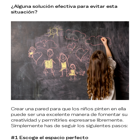
¿Alguna solución efectiva para evitar esta
situación?
Crear una pared para que los niños pinten en ella
puede ser una excelente manera de fomentar su
creatividad y permitirles expresarse libremente.
Simplemente has de seguir los siguientes pasos:
#1 Escoge el espacio perfecto