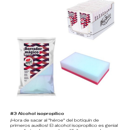
#3 Alcohol isopropílico
¡Hora de sacar al "héroe" del botiquín de
primeros auxilios! El alcohol isopropílico es genial