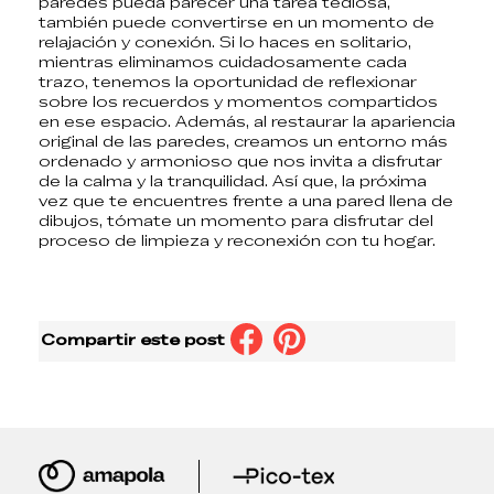
paredes pueda parecer una tarea tediosa,
también puede convertirse en un momento de
relajación y conexión. Si lo haces en solitario,
mientras eliminamos cuidadosamente cada
trazo, tenemos la oportunidad de reflexionar
sobre los recuerdos y momentos compartidos
en ese espacio. Además, al restaurar la apariencia
original de las paredes, creamos un entorno más
ordenado y armonioso que nos invita a disfrutar
de la calma y la tranquilidad. Así que, la próxima
vez que te encuentres frente a una pared llena de
dibujos, tómate un momento para disfrutar del
proceso de limpieza y reconexión con tu hogar.
Compartir este post