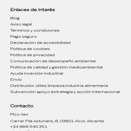
Enlaces de Interés
Blog
Aviso legal
Términos y condiciones
Pago seguro
Declaración de accesibilidad
Política de cookies
Política de privacidad
Comunicación de desempeño ambiental
Política de calidad y gestión medioambiental
Ayuda inversión industrial
Envío
Distribuidor útiles limpieza industria alimentaria
Subvención apoyo estrategia y acción internacional
Contacto
Pico-tex
Carrer Filà Asturians, 8, 03801 Alcoi, Alicante
+34 966 540 351